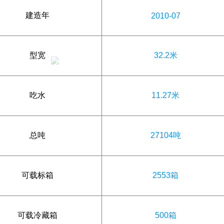
建造年
2010-07
型宽
32.2米
吃水
11.27米
总吨
27104吨
可载标箱
2553箱
可载冷藏箱
500箱