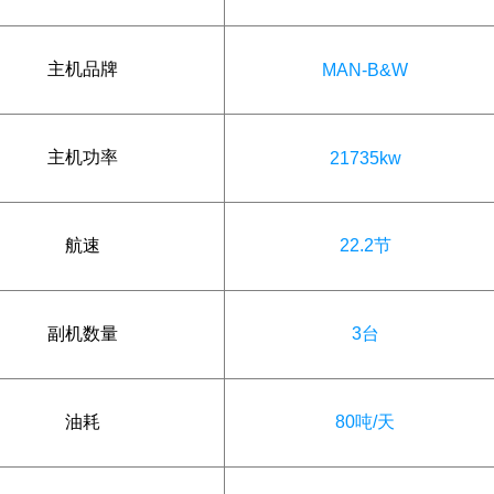
主机品牌
MAN-B&W
主机功率
21735kw
航速
22.2节
副机数量
3台
油耗
80吨/天