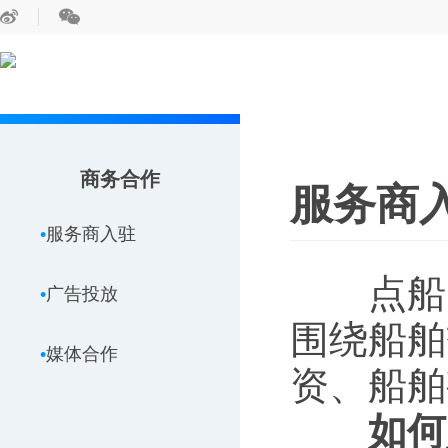
商务合作
服务商
服务商入驻
点船
广告投放
围绕船舶
媒体合作
资、船舶
如何