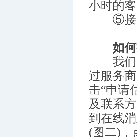
小时的客
⑤接受
如何
我们以
过服务商
击“申请
及联系方
到在线消
(图二)