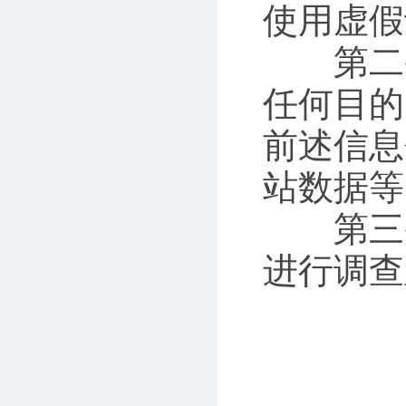
使用虚假
第二条
任何目的
前述信息
站数据等
第三条
进行调查