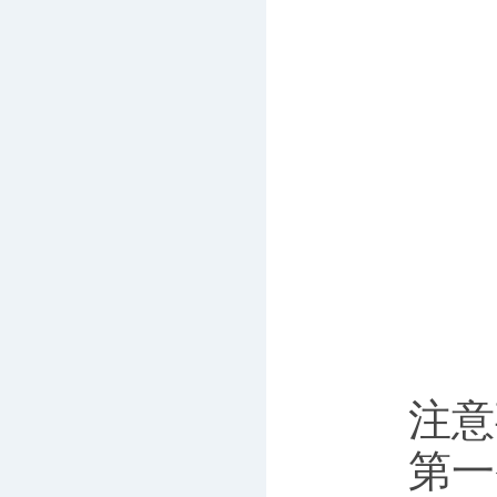
注意
第一条