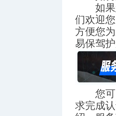
如果您
们欢迎您
方便您为
易保驾护
您可以
求完成认