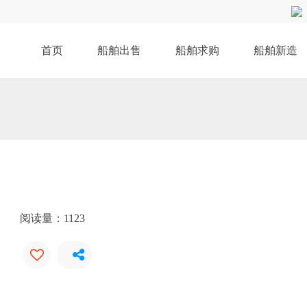
首页
船舶出售
船舶求购
船舶新造
阅读量：
1123