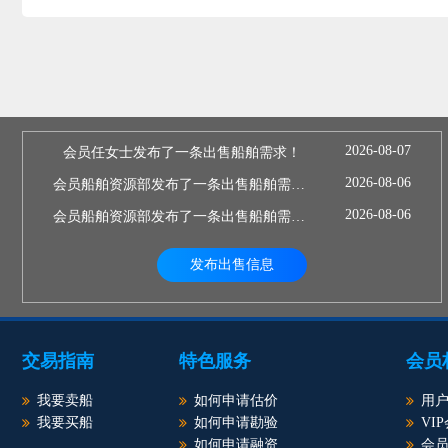
2026-08-07
会员任女士发布了一条出售船舶需求！
2026-08-06
会员船舶资源部发布了一条出售船舶需求！
2026-08-06
会员船舶资源部发布了一条出售船舶需求！
发布出售信息
交易指南
特色服务
会员
我要卖船
如何申请估价
用
我要买船
如何申请勘验
VI
如何申请融资
会