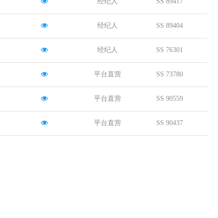
经纪人
SS 89417
经纪人
SS 89404
经纪人
SS 76301
平台直营
SS 73780
平台直营
SS 90559
平台直营
SS 90437