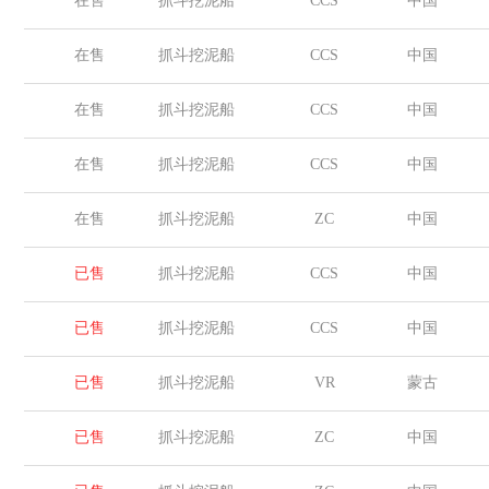
在售
抓斗挖泥船
CCS
中国
在售
抓斗挖泥船
CCS
中国
在售
抓斗挖泥船
CCS
中国
在售
抓斗挖泥船
CCS
中国
在售
抓斗挖泥船
ZC
中国
已售
抓斗挖泥船
CCS
中国
已售
抓斗挖泥船
CCS
中国
已售
抓斗挖泥船
VR
蒙古
已售
抓斗挖泥船
ZC
中国