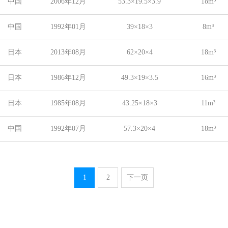
中国
2006年12月
53.3×19.5×3.9
18m³
中国
1992年01月
39×18×3
8m³
日本
2013年08月
62×20×4
18m³
日本
1986年12月
49.3×19×3.5
16m³
日本
1985年08月
43.25×18×3
11m³
中国
1992年07月
57.3×20×4
18m³
1
2
下一页